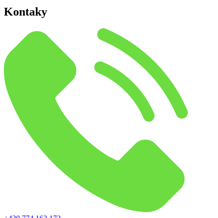
Kontaky