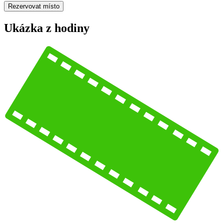
Rezervovat místo
Ukázka z hodiny