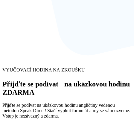
VYUČOVACÍ HODINA NA ZKOUŠKU
Přijďte se podívat na ukázkovou hodinu
ZDARMA
Přijďte se podívat na ukázkovou hodinu angličtiny vedenou
metodou Speak Direct! Stačí vyplnit formulář a my se vám ozveme.
Vstup je nezávazný a zdarma.