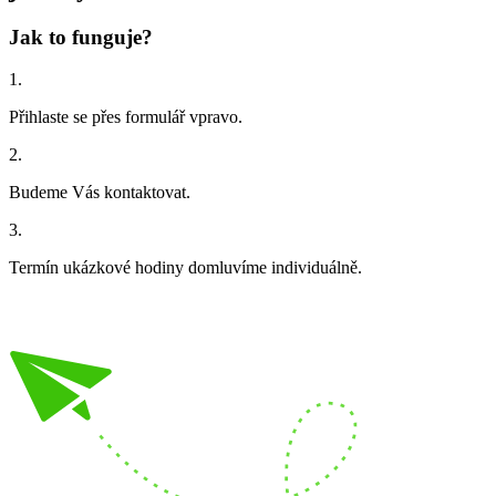
Jak to funguje?
1.
Přihlaste se přes formulář vpravo.
2.
Budeme Vás kontaktovat.
3.
Termín ukázkové hodiny domluvíme
individuálně
.