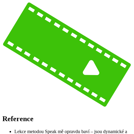
Reference
Lekce metodou Speak mě opravdu baví – jsou dynamické a