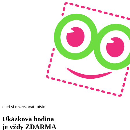
chci si rezervovat místo
Ukázková hodina
je vždy ZDARMA